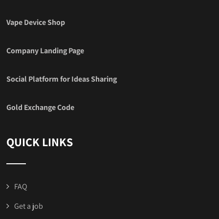
Vape Device Shop
Company Landing Page
Social Platform for Ideas Sharing
Gold Exchange Code
QUICK LINKS
FAQ
Get a job