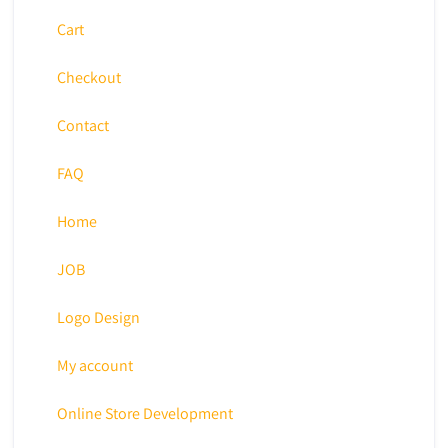
Cart
Checkout
Contact
FAQ
Home
JOB
Logo Design
My account
Online Store Development