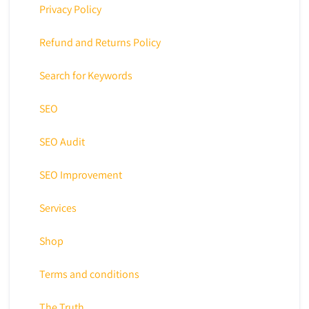
Privacy Policy
Refund and Returns Policy
Search for Keywords
SEO
SEO Audit
SEO Improvement
Services
Shop
Terms and conditions
The Truth