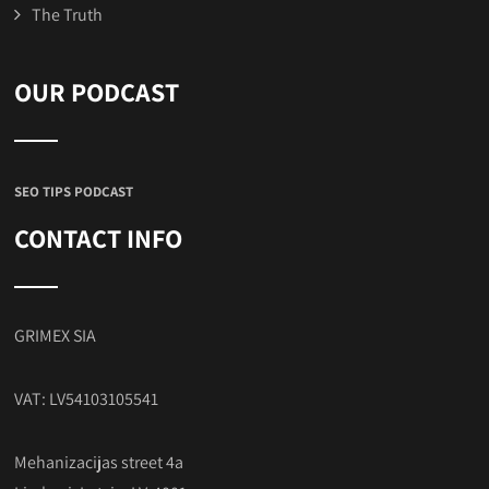
The Truth
OUR PODCAST
SEO TIPS PODCAST
CONTACT INFO
GRIMEX SIA
VAT: LV54103105541
Mehanizacijas street 4a