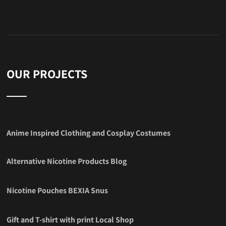
OUR PROJECTS
Anime Inspired Clothing and Cosplay Costumes
Alternative Nicotine Products Blog
Nicotine Pouches BEXIA Snus
Gift and T-shirt with print Local Shop