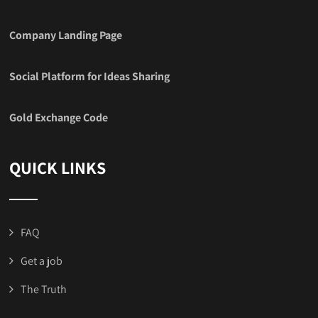
Company Landing Page
Social Platform for Ideas Sharing
Gold Exchange Code
QUICK LINKS
FAQ
Get a job
The Truth