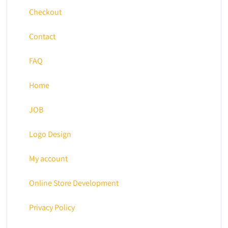
Checkout
Contact
FAQ
Home
JOB
Logo Design
My account
Online Store Development
Privacy Policy