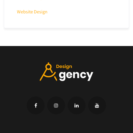
Website Design