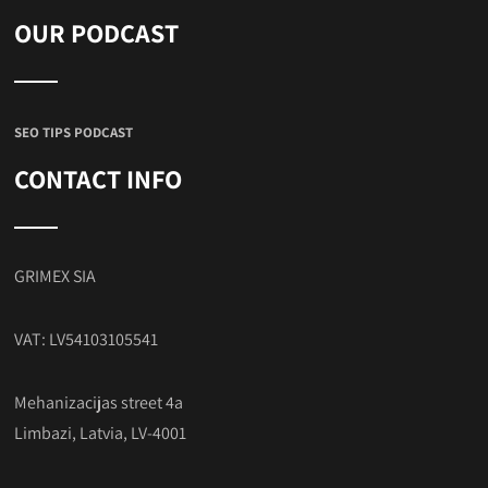
OUR PODCAST
SEO TIPS PODCAST
CONTACT INFO
GRIMEX SIA
VAT: LV54103105541
Mehanizacijas street 4a
Limbazi, Latvia, LV-4001