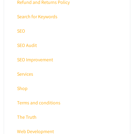
Refund and Returns Policy
Search for Keywords
SEO
SEO Audit
SEO Improvement
Services
Shop
Terms and conditions
The Truth
Web Development