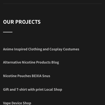
OUR PROJECTS
Anime Inspired Clothing and Cosplay Costumes
Alternative Nicotine Products Blog
Nicotine Pouches BEXIA Snus
Gift and T-shirt with print Local Shop
Vape Device Shop